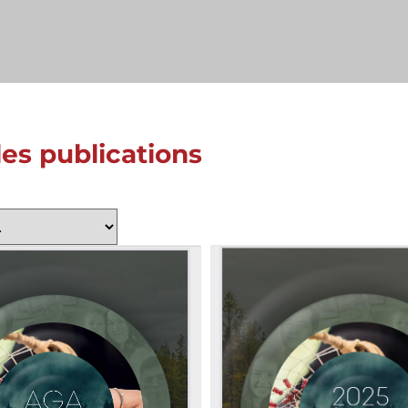
les publications