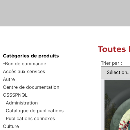
Toutes 
Catégories de produits
Trier par :
-Bon de commande
Accès aux services
Autre
Centre de documentation
CSSSPNQL
Administration
Catalogue de publications
Publications connexes
Culture