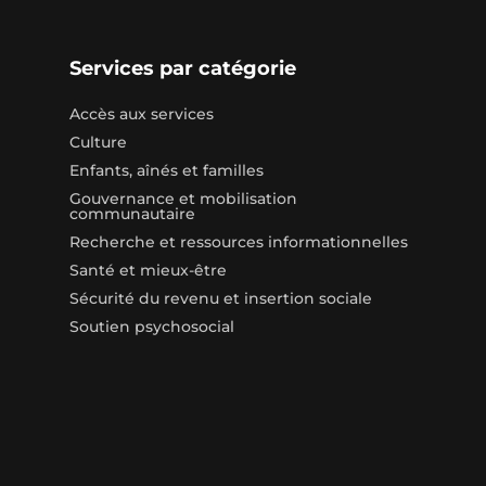
Services par catégorie
Accès aux services
Culture
Enfants, aînés et familles
Gouvernance et mobilisation
communautaire
Recherche et ressources informationnelles
Santé et mieux-être
Sécurité du revenu et insertion sociale
Soutien psychosocial