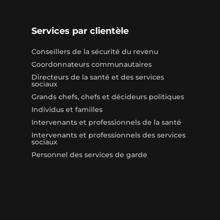
Services par clientèle
Conseillers de la sécurité du revenu
Coordonnateurs communautaires
Directeurs de la santé et des services
sociaux
Grands chefs, chefs et décideurs politiques
Individus et familles
Intervenants et professionnels de la santé
Intervenants et professionnels des services
sociaux
Personnel des services de garde