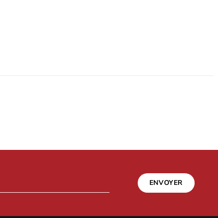
ENVOYER