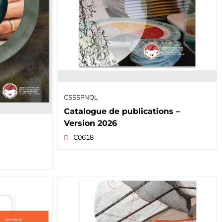
CSSSPNQL
Catalogue de publications –
Version 2026
C0618