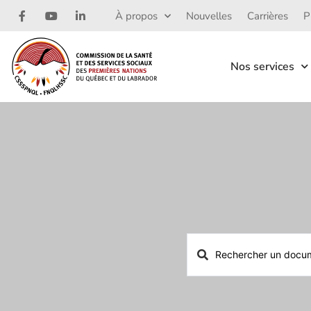
À propos
Nouvelles
Carrières
P
Nos services