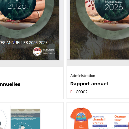
Administration
Rapport annuel
annuelles
C0902