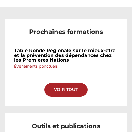
Prochaines formations
Table Ronde Régionale sur le mieux-être
et la prévention des dépendances chez
les Premières Nations
Événements ponctuels
VOIR TOUT
Outils et publications