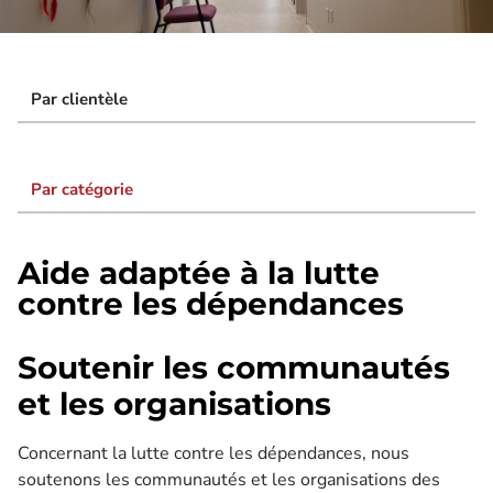
Par clientèle
Par catégorie
Aide adaptée à la lutte
contre les dépendances
Soutenir les communautés
et les organisations
Concernant la lutte contre les dépendances, nous
soutenons les communautés et les organisations des