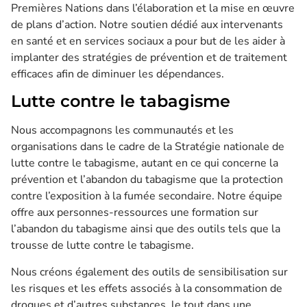
Premières Nations dans l’élaboration et la mise en œuvre
de plans d’action. Notre soutien dédié aux intervenants
en santé et en services sociaux a pour but de les aider à
implanter des stratégies de prévention et de traitement
efficaces afin de diminuer les dépendances.
Lutte contre le tabagisme
Nous accompagnons les communautés et les
organisations dans le cadre de la Stratégie nationale de
lutte contre le tabagisme, autant en ce qui concerne la
prévention et l’abandon du tabagisme que la protection
contre l’exposition à la fumée secondaire. Notre équipe
offre aux personnes-ressources une formation sur
l’abandon du tabagisme ainsi que des outils tels que la
trousse de lutte contre le tabagisme.
Nous créons également des outils de sensibilisation sur
les risques et les effets associés à la consommation de
drogues et d’autres substances, le tout dans une