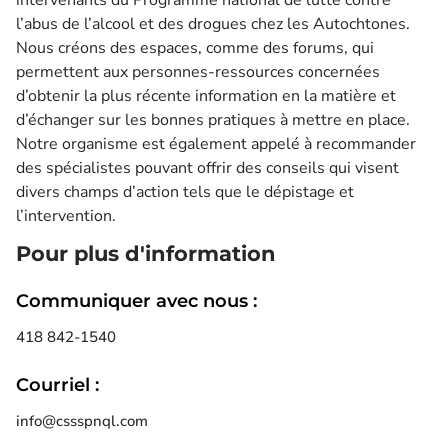
intervenants du Programme national de lutte contre
l’abus de l’alcool et des drogues chez les Autochtones.
Nous créons des espaces, comme des forums, qui
permettent aux personnes-ressources concernées
d’obtenir la plus récente information en la matière et
d’échanger sur les bonnes pratiques à mettre en place.
Notre organisme est également appelé à recommander
des spécialistes pouvant offrir des conseils qui visent
divers champs d’action tels que le dépistage et
l’intervention.
Pour plus d'information
Communiquer avec nous :
418 842-1540
Courriel :
info@cssspnql.com