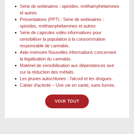
Série de webinaires : opioïdes, méthamphétamines
et autres
Présentations (PPT) : Série de webinaires :
opioïdes, méthamphétamines et autres
Série de capsules vidéo informatives pour
sensibiliser la population à la consommation
responsable de cannabis.
Aide-mémoire Nouvelles informations concernant
la légalisation du cannabis.
Matériel de sensibilisation aux dépendances axé
sur la réduction des méfaits.
Les jeunes autochtones : l’alcool et les drogues.
Cahier d’activité – Une vie en santé, sans fumée.
VOIR TOUT