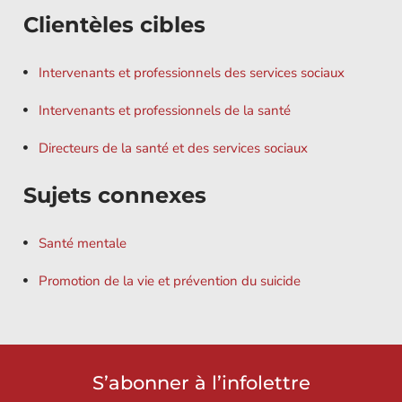
Clientèles cibles
Intervenants et professionnels des services sociaux
Intervenants et professionnels de la santé
Directeurs de la santé et des services sociaux
Sujets connexes
Santé mentale
Promotion de la vie et prévention du suicide
S’abonner à l’infolettre