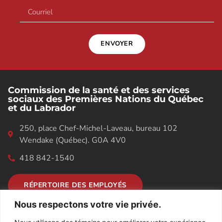
ENVOYER
Commission de la santé et des services
sociaux des Premières Nations du Québec
et du Labrador
250, place Chef-Michel-Laveau, bureau 102
Wendake (Québec). G0A 4V0
418 842-1540
RÉPERTOIRE DES EMPLOYÉS
Nous respectons votre vie privée.