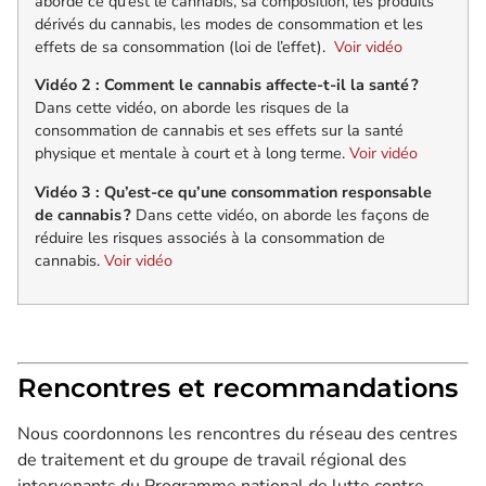
aborde ce qu’est le cannabis, sa composition, les produits
dérivés du cannabis, les modes de consommation et les
effets de sa consommation (loi de l’effet).
Voir vidéo
Vidéo 2 :
Comment le cannabis affecte-t-il la santé ?
Dans cette vidéo, on aborde les risques de la
consommation d
e
cannabis et ses effets sur la santé
physique et mentale à court et à long terme.
Voir vidéo
Vidéo 3 :
Qu’est-ce qu’une consommation responsable
de cannabis ?
Dans cette vidéo, on aborde les façons de
réduire les risques associés à la consommation de
cannabis.
Voir vidéo
Rencontres et recommandations
Nous coordonnons les rencontres du réseau des centres
de traitement et du groupe de travail régional des