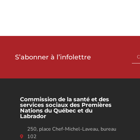
S’abonner à l’infolettre
Commission de la santé et des
services sociaux des Premières
Nations du Québec et du
Labrador
250, place Chef-Michel-Laveau, bureau
102