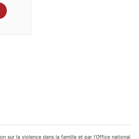
 sur la violence dans la famille et par l’Office national