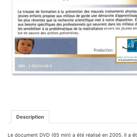
Description
Le document DVD (65 min) a été réalisé en 2005. Il a été 