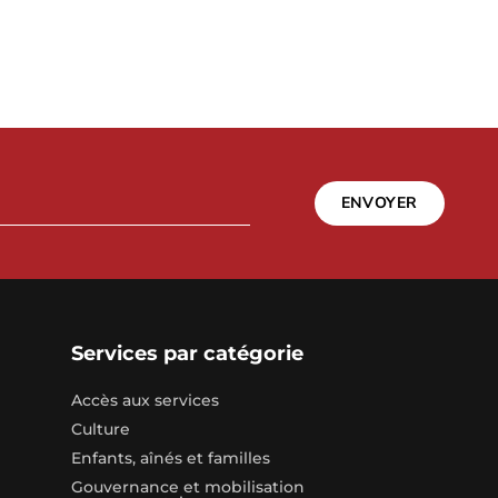
ENVOYER
Services par catégorie
Accès aux services
Culture
Enfants, aînés et familles
Gouvernance et mobilisation