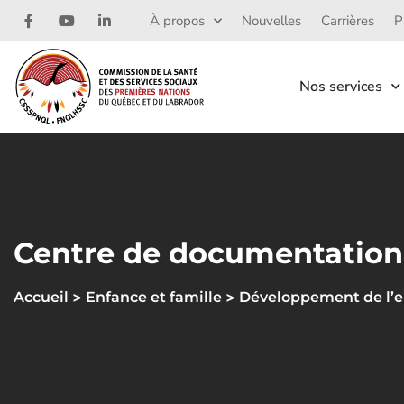
À propos
Nouvelles
Carrières
P
Nos services
Centre de documentation
>
>
Accueil
Enfance et famille
Développement de l’e