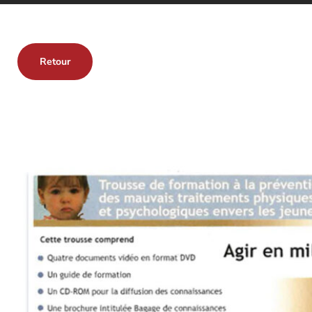
Retour