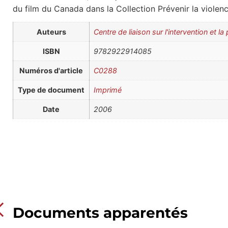
du film du Canada dans la Collection Prévenir la violenc
Auteurs
Centre de liaison sur l'intervention et 
ISBN
9782922914085
Numéros d'article
C0288
Type de document
Imprimé
Date
2006
Documents apparentés