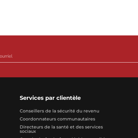
Services par clientèle
Conseillers de la sécurité du revenu
Coordonnateurs communautaires
Directeurs de la santé et des services
sociaux