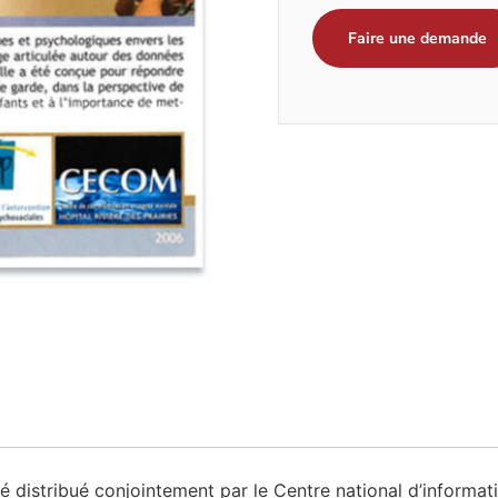
Faire une demande
distribué conjointement par le Centre national d’information