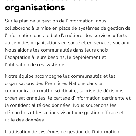
organisations
Sur le plan de la gestion de l’information, nous
collaborons à la mise en place de systèmes de gestion de
l’information dans le but d’améliorer les services offerts
au sein des organisations en santé et en services sociaux.
Nous aidons les communautés dans leurs choix,
l’adaptation à leurs besoins, le déploiement et
l’utilisation de ces systèmes.
Notre équipe accompagne les communautés et les
organisations des Premières Nations dans la
communication multidisciplinaire, la prise de décisions
organisationnelles, le partage d’information pertinente et
la confidentialité des données. Nous soutenons les
démarches et les actions visant une gestion efficace et
utile des données.
L’utilisation de systèmes de gestion de l’information