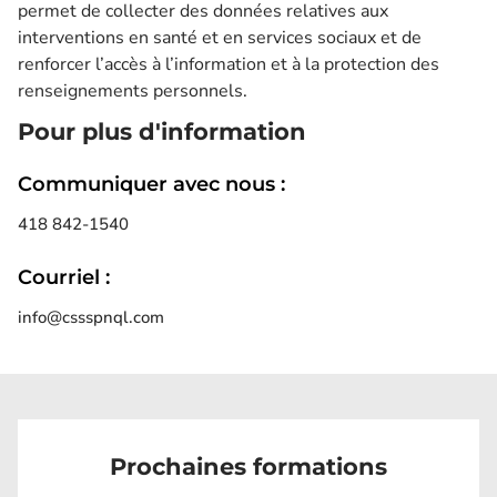
permet de collecter des données relatives aux
interventions en santé et en services sociaux et de
renforcer l’accès à l’information et à la protection des
renseignements personnels.
Pour plus d'information
Communiquer avec nous :
418 842-1540
Courriel :
info@cssspnql.com
Prochaines formations