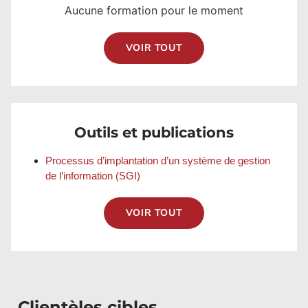
Aucune formation pour le moment
VOIR TOUT
Outils et publications
Processus d’implantation d’un système de gestion
de l’information (SGI)
VOIR TOUT
Clientèles cibles