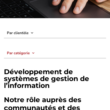
Par clientèle
Par catégorie
Développement de
systèmes de gestion de
l’information
Notre rôle auprès des
communautés et des