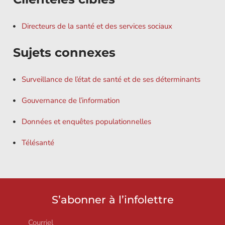
Directeurs de la santé et des services sociaux
Sujets connexes
Surveillance de l’état de santé et de ses déterminants
Gouvernance de l’information
Données et enquêtes populationnelles
Télésanté
S’abonner à l’infolettre