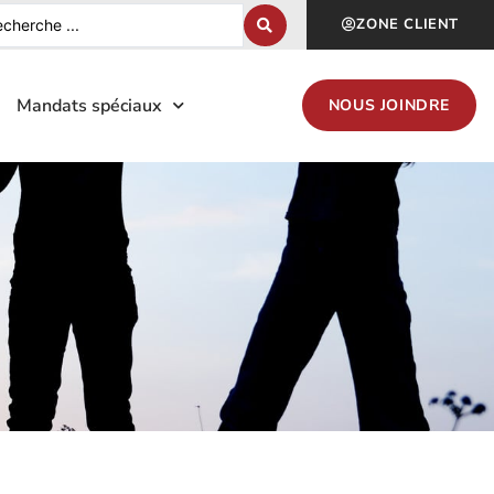
ZONE CLIENT
Mandats spéciaux
NOUS JOINDRE