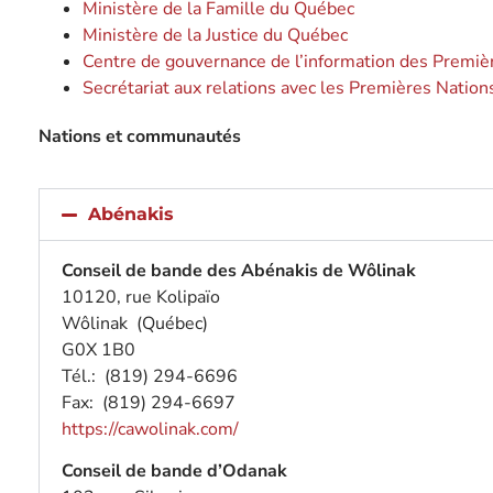
Ministère de la Famille du Québec
Ministère de la Justice du Québec
Centre de gouvernance de l’information des Premiè
Secrétariat aux relations avec les Premières Nations
Nations et communautés
Abénakis
Conseil de bande des Abénakis de Wôlinak
10120, rue Kolipaïo
Wôlinak (Québec)
G0X 1B0
Tél.: (819) 294-6696
Fax: (819) 294-6697
https://cawolinak.com/
Conseil de bande d’Odanak