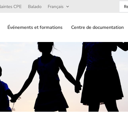
laintes CPE
Balado
Français
Événements et formations
Centre de documentation