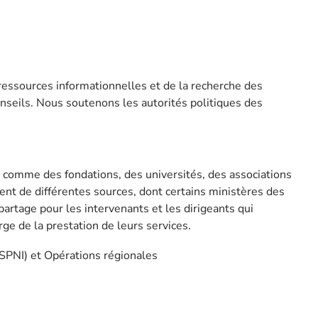
ressources informationnelles et de la recherche des
nseils. Nous soutenons les autorités politiques des
, comme des fondations, des universités, des associations
ent de différentes sources, dont certains ministères des
partage pour les intervenants et les dirigeants qui
e de la prestation de leurs services.
GSPNI) et Opérations régionales