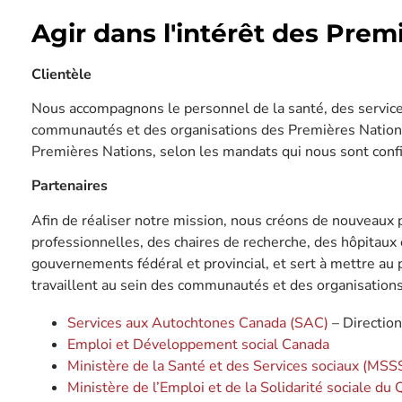
Agir dans l'intérêt des Prem
Clientèle
Nous accompagnons le personnel de la santé, des services
communautés et des organisations des Premières Nations, 
Premières Nations, selon les mandats qui nous sont confi
Partenaires
Afin de réaliser notre mission, nous créons de nouveaux 
professionnelles, des chaires de recherche, des hôpitaux
gouvernements fédéral et provincial, et sert à mettre au p
travaillent au sein des communautés et des organisations
Services aux Autochtones Canada (SAC)
– Direction
Emploi et Développement social Canada
Ministère de la Santé et des Services sociaux (MS
Ministère de l’Emploi et de la Solidarité sociale du