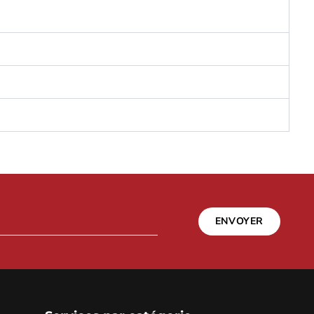
ENVOYER