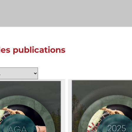
les publications