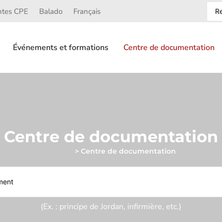
ntes CPE
Balado
Français
Événements et formations
Centre de documentation
Centre de documentation
Accueil
>
Centre de documentation
(Ex. : principe de Jordan, infirmière, etc.)