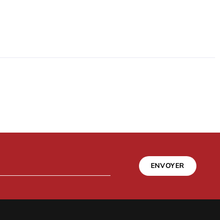
ENVOYER