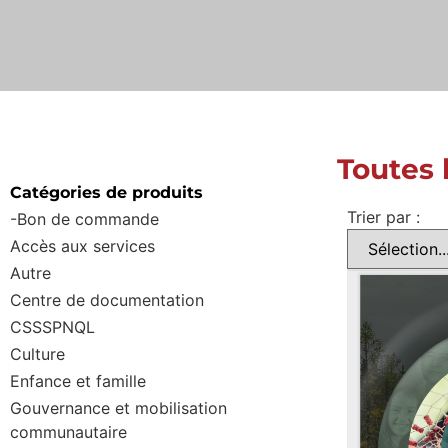
Toutes 
Catégories de produits
Trier par :
-Bon de commande
Accès aux services
Autre
Centre de documentation
CSSSPNQL
Culture
Enfance et famille
Gouvernance et mobilisation
communautaire