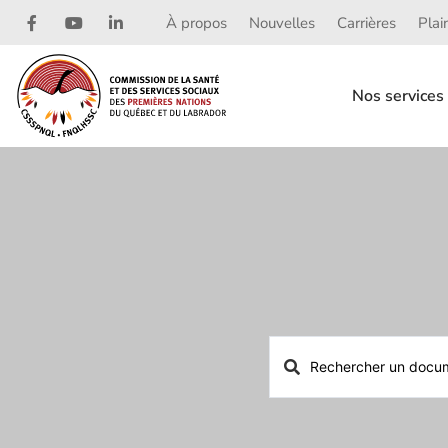
À propos
Nouvelles
Carrières
Plai
Nos services