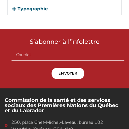
Typographie
S’abonner à l’infolettre
ENVOYER
Commission de la santé et des services
sociaux des Premières Nations du Québec
et du Labrador
250, place Chef-Michel-Laveau, bureau 102