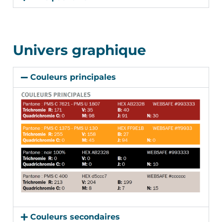
Univers graphique
Couleurs principales
Couleurs secondaires