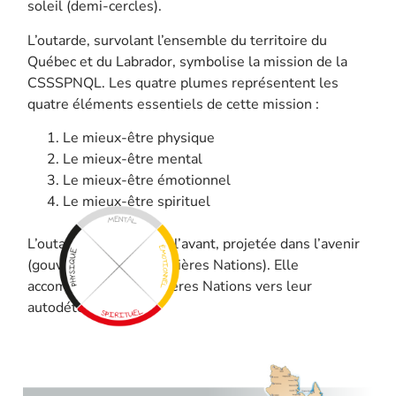
soleil (demi-cercles).
L’outarde, survolant l’ensemble du territoire du
Québec et du Labrador, symbolise la mission de la
CSSSPNQL. Les quatre plumes représentent les
quatre éléments essentiels de cette mission :
Le mieux-être physique
Le mieux-être mental
Le mieux-être émotionnel
Le mieux-être spirituel
L’outarde regarde vers l’avant, projetée dans l’avenir
(gouvernance des Premières Nations). Elle
accompagne les Premières Nations vers leur
autodétermination.