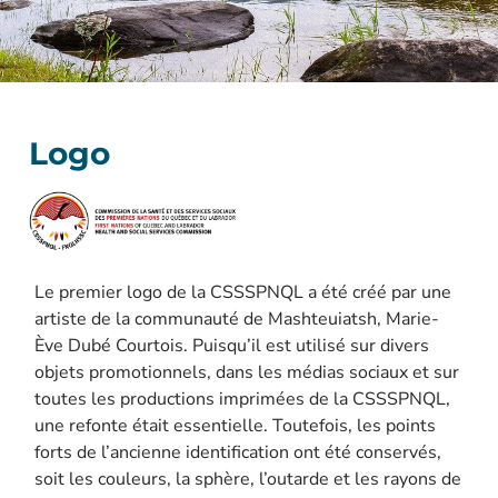
Logo
Le premier logo de la CSSSPNQL a été créé par une
artiste de la communauté de Mashteuiatsh, Marie-
Ève Dubé Courtois. Puisqu’il est utilisé sur divers
objets promotionnels, dans les médias sociaux et sur
toutes les productions imprimées de la CSSSPNQL,
une refonte était essentielle. Toutefois, les points
forts de l’ancienne identification ont été conservés,
soit les couleurs, la sphère, l’outarde et les rayons de