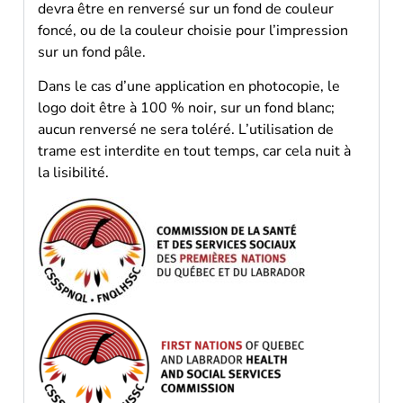
devra être en renversé sur un fond de couleur
foncé, ou de la couleur choisie pour l’impression
sur un fond pâle.
Dans le cas d’une application en photocopie, le
logo doit être à 100 % noir, sur un fond blanc;
aucun renversé ne sera toléré. L’utilisation de
trame est interdite en tout temps, car cela nuit à
la lisibilité.