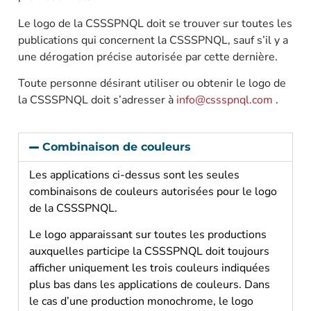
Le logo de la CSSSPNQL doit se trouver sur toutes les
publications qui concernent la CSSSPNQL, sauf s’il y a
une dérogation précise autorisée par cette dernière.
Toute personne désirant utiliser ou obtenir le logo de
la CSSSPNQL doit s’adresser à
info@cssspnql.com
.
Combinaison de couleurs
Les applications ci-dessus sont les seules
combinaisons de couleurs autorisées pour le logo
de la CSSSPNQL.
Le logo apparaissant sur toutes les productions
auxquelles participe la CSSSPNQL doit toujours
afficher uniquement les trois couleurs indiquées
plus bas dans les applications de couleurs. Dans
le cas d’une production monochrome, le logo