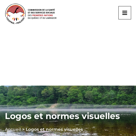
Logos et normes visuelles
Accueil
>
Logos et normes visuelles