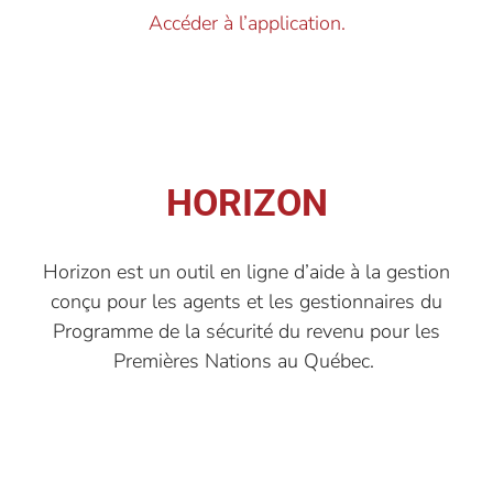
Accéder à l’application.
HORIZON
Horizon est un outil en ligne d
’
aide à la gestion
conçu pour les agents et les gestionnaires du
P
rogramme de la sécurité du revenu pour les
Premières Nations au Québec.