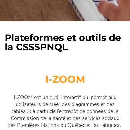
Plateformes et outils de
la CSSSPNQL
I-ZOOM
I-ZOOM est un outil interactif qui permet aux
utilisateurs de créer des diagrammes et des
tableaux à partir de l
’
entrepôt de données
de la
Commission de la santé et des services sociaux
des Premières Nations du Québec et du Labrador.