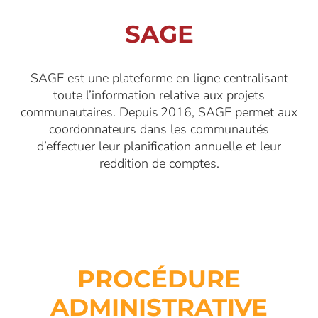
SAGE
SAGE est
une p
lateforme en ligne centralisant
toute l
’
information relative aux projets
communautaires. Depuis 2016, SAGE permet aux
coordonnateurs dans les communautés
d
’
effectuer leur planification annuelle et leur
reddition de comptes.
PROCÉDURE
ADMINISTRATIVE