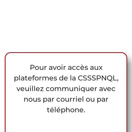
Pour avoir accès aux
plateformes de la CSSSPNQL,
veuillez communiquer avec
nous par courriel ou par
téléphone.