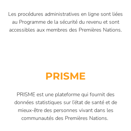
Les procédures administratives en ligne sont liées
au Programme de la sécurité du revenu et sont
accessibles aux membres des Premières Nations.
PRISME
PRISME
est une plateforme
qui fournit des
données statistiques sur l
’
état de santé et de
mieux-être des personnes vivant dans les
communautés des Premières Nations.