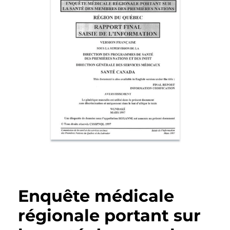
Enquête médicale
régionale portant sur