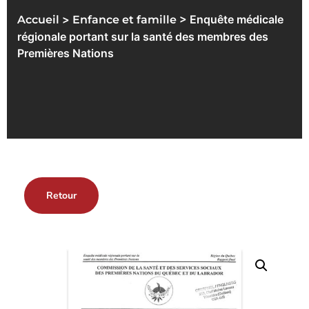
>
> Enquête médicale
Accueil
Enfance et famille
régionale portant sur la santé des membres des
Premières Nations
Retour