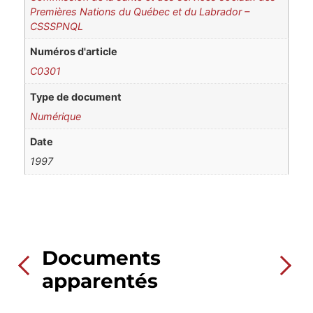
Premières Nations du Québec et du Labrador –
CSSSPNQL
Numéros d'article
C0301
Type de document
Numérique
Date
1997
Documents
apparentés