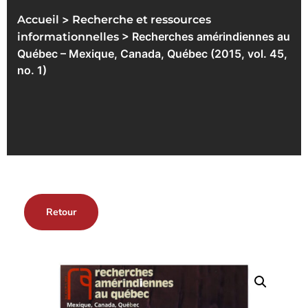
>
Accueil
Recherche et ressources
> Recherches amérindiennes au
informationnelles
Québec – Mexique, Canada, Québec (2015, vol. 45,
no. 1)
Retour