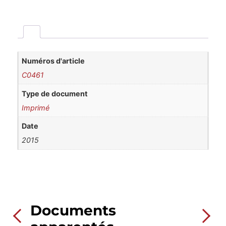
Numéros d'article
C0461
Type de document
Imprimé
Date
2015
Documents