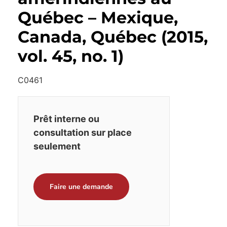
Québec – Mexique,
Canada, Québec (2015,
vol. 45, no. 1)
C0461
Prêt interne ou
consultation sur place
seulement
Faire une demande