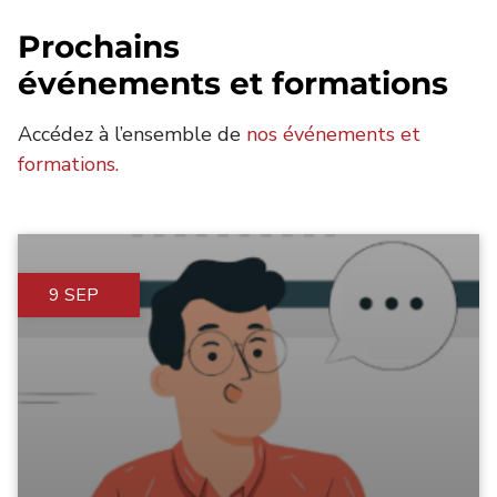
Prochains
événements et formations
Accédez à l’ensemble de
nos événements et
formations.
9 SEP