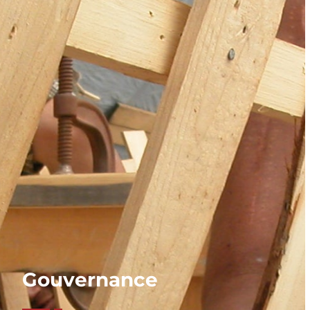
Gouvernance