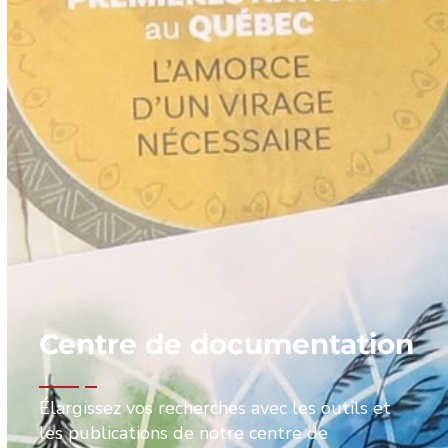
Centre de documentation
Élargissez vos recherches avec les outils et
les publications de notre centre de