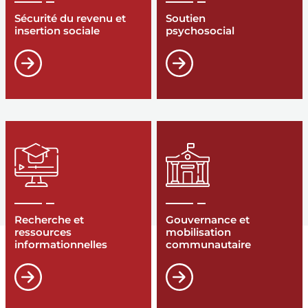
Sécurité du revenu et
Soutien
insertion sociale
psychosocial
Recherche et
Gouvernance et
ressources
mobilisation
informationnelles
communautaire