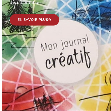
documentation.
EN SAVOIR PLUS