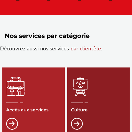
Nos services par catégorie
Découvrez aussi nos services
par clientèle
.
Accès aux services
Culture