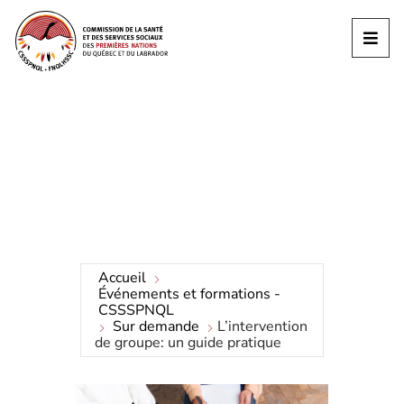
Accueil
Événements et formations -
CSSSPNQL
Sur demande
L’intervention
de groupe: un guide pratique