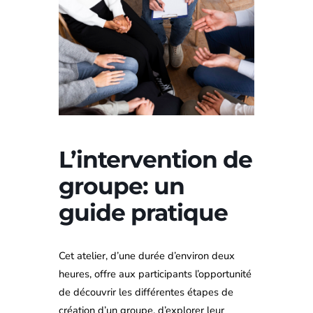
L’intervention de
groupe: un
guide pratique
Cet atelier, d’une durée d’environ deux
heures, offre aux participants l’opportunité
de découvrir les différentes étapes de
création d’un groupe, d’explorer leur