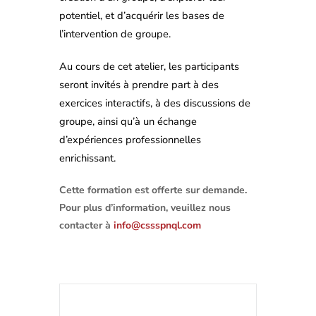
potentiel, et d’acquérir les bases de
l’intervention de groupe.
Au cours de cet atelier, les participants
seront invités à prendre part à des
exercices interactifs, à des discussions de
groupe, ainsi qu’à un échange
d’expériences professionnelles
enrichissant.
Cette formation est offerte sur demande.
Pour plus d’information, veuillez nous
contacter à
info@cssspnql.com