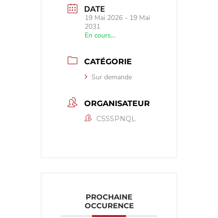
DATE
19 Mai 2026
- 19 Mai
2031
En cours...
CATÉGORIE
Sur demande
ORGANISATEUR
CSSSPNQL
PROCHAINE
OCCURENCE