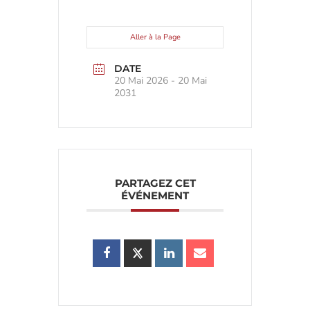
Aller à la Page
DATE
20 Mai 2026
- 20 Mai
2031
PARTAGEZ CET
ÉVÉNEMENT