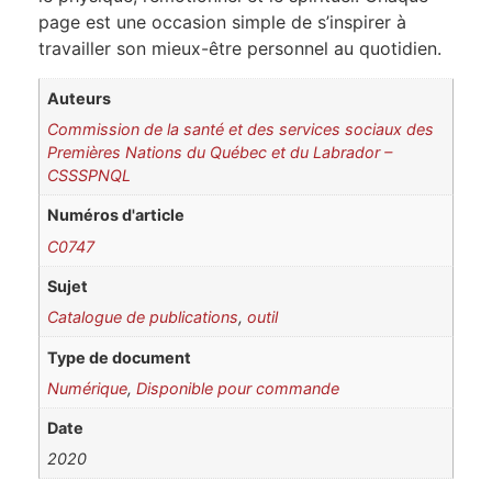
page est une occasion simple de s’inspirer à
travailler son mieux-être personnel au quotidien.
Auteurs
Commission de la santé et des services sociaux des
Premières Nations du Québec et du Labrador –
CSSSPNQL
Numéros d'article
C0747
Sujet
Catalogue de publications
,
outil
Type de document
Numérique
,
Disponible pour commande
Date
2020