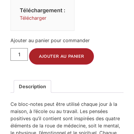
Téléchargement :
Télécharger
Ajouter au panier pour commander
AJOUTER AU PANIER
Description
Ce bloc-notes peut être utilisé chaque jour à la
maison, à l’école ou au travail. Les pensées
positives qu’il contient sont inspirées des quatre
éléments de la roue de médecine, soit le mental,
le physique, l’émotionnel et le spirituel. Chaque