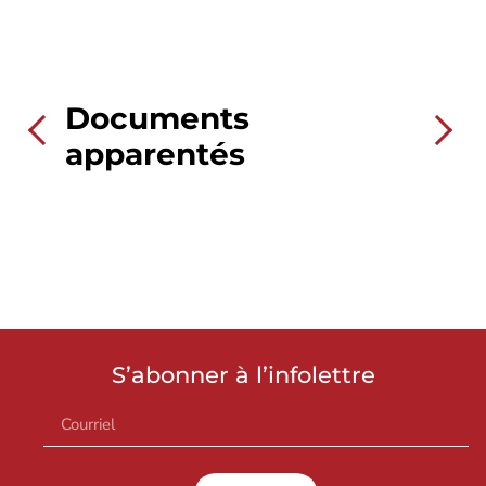
Documents
apparentés
S’abonner à l’infolettre