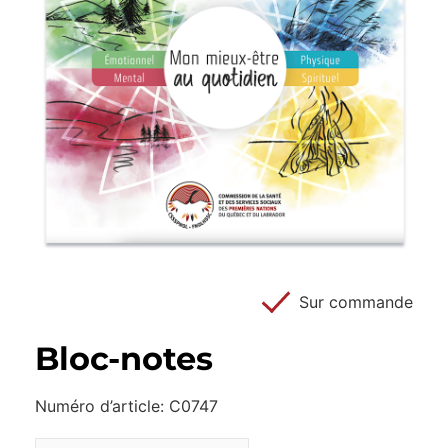
Sur commande
Bloc-notes
Numéro d’article: C0747