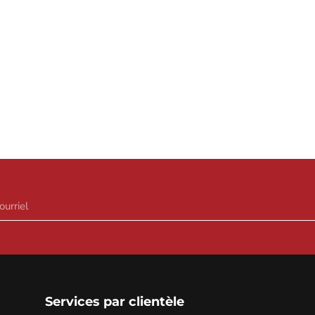
Services par clientèle