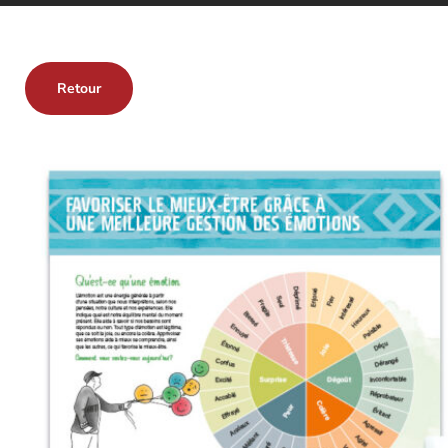
Retour