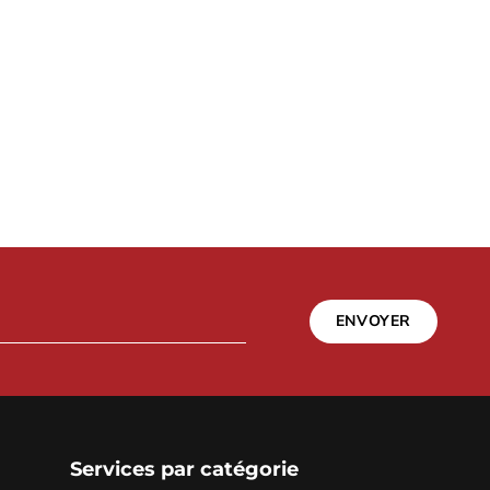
ENVOYER
Services par catégorie