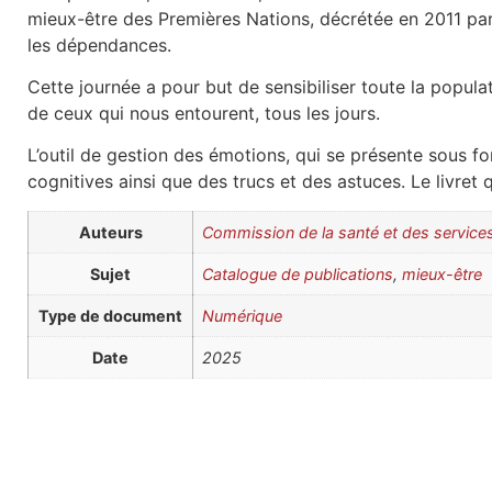
mieux-être des Premières Nations, décrétée en 2011 par
les dépendances.
Cette journée a pour but de sensibiliser toute la popula
de ceux qui nous entourent, tous les jours.
L’outil de gestion des émotions, qui se présente sous fo
cognitives ainsi que des trucs et des astuces. Le livret
Auteurs
Commission de la santé et des servic
Sujet
Catalogue de publications
,
mieux-être
Type de document
Numérique
Date
2025