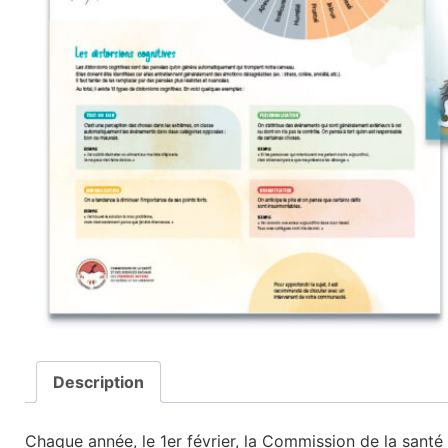
Description
Chaque année, le 1er février, la Commission de la san