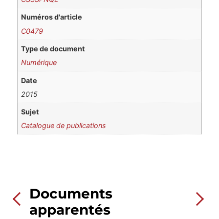
Numéros d'article
C0479
Type de document
Numérique
Date
2015
Sujet
Catalogue de publications
Documents
apparentés