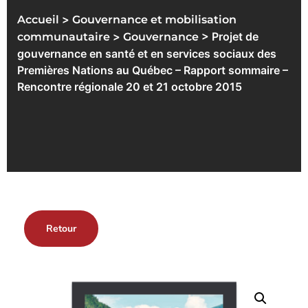
>
Accueil
Gouvernance et mobilisation
>
> Projet de
communautaire
Gouvernance
gouvernance en santé et en services sociaux des
Premières Nations au Québec – Rapport sommaire –
Rencontre régionale 20 et 21 octobre 2015
Retour