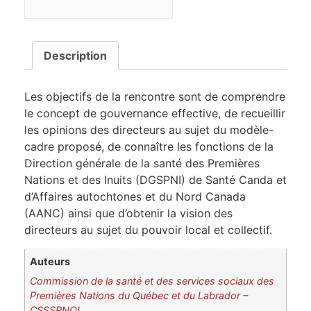
Description
Les objectifs de la rencontre sont de comprendre
le concept de gouvernance effective, de recueillir
les opinions des directeurs au sujet du modèle-
cadre proposé, de connaître les fonctions de la
Direction générale de la santé des Premières
Nations et des Inuits (DGSPNI) de Santé Canda et
d’Affaires autochtones et du Nord Canada
(AANC) ainsi que d’obtenir la vision des
directeurs au sujet du pouvoir local et collectif.
Auteurs
Commission de la santé et des services sociaux des
Premières Nations du Québec et du Labrador –
CSSSPNQL