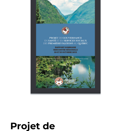
Projet de