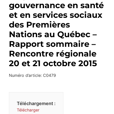
gouvernance en santé
et en services sociaux
des Premières
Nations au Québec –
Rapport sommaire –
Rencontre régionale
20 et 21 octobre 2015
Numéro d’article: C0479
Téléchargement :
Télécharger