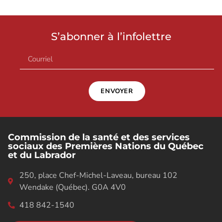
S’abonner à l’infolettre
ENVOYER
Commission de la santé et des services
sociaux des Premières Nations du Québec
et du Labrador
250, place Chef-Michel-Laveau, bureau 102
Wendake (Québec). G0A 4V0
418 842-1540