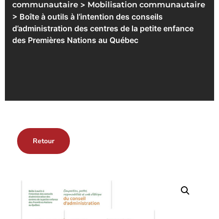
>
communautaire
Mobilisation communautaire
> Boîte à outils à l’intention des conseils
d’administration des centres de la petite enfance
des Premières Nations au Québec
Retour