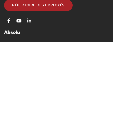
RÉPERTOIRE DES EMPLOYÉS