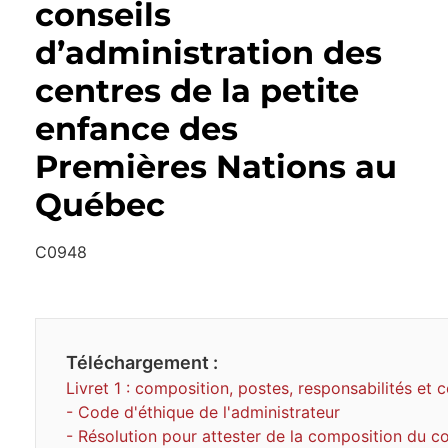
conseils
d’administration des
centres de la petite
enfance des
Premières Nations au
Québec
C0948
Téléchargement :
Livret 1 : composition, postes, responsabilités et 
- Code d'éthique de l'administrateur
- Résolution pour attester de la composition du c