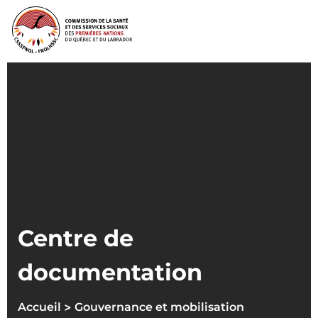
Centre de
documentation
>
Accueil
Gouvernance et mobilisation