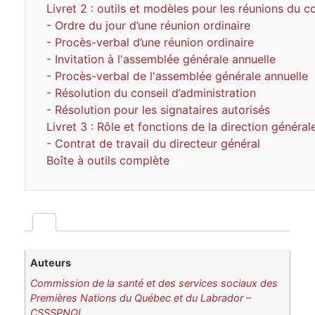
Livret 2 : outils et modèles pour les réunions du c
- Ordre du jour d’une réunion ordinaire
- Procès-verbal d’une réunion ordinaire
- Invitation à l'assemblée générale annuelle
- Procès-verbal de l'assemblée générale annuelle
- Résolution du conseil d’administration
- Résolution pour les signataires autorisés
Livret 3 : Rôle et fonctions de la direction généra
- Contrat de travail du directeur général
Boîte à outils complète
Auteurs
Commission de la santé et des services sociaux des
Premières Nations du Québec et du Labrador –
CSSSPNQL