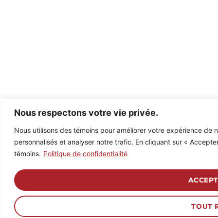
Nous respectons votre vie privée.
Nous utilisons des témoins pour améliorer votre expérience de n
personnalisés et analyser notre trafic. En cliquant sur « Accepter
témoins.
Politique de confidentialité
ACCEPT
TOUT 