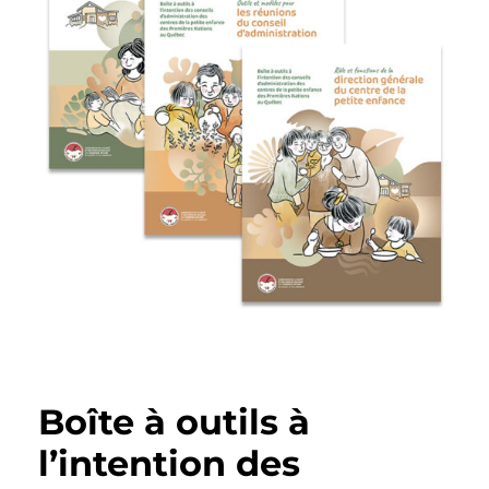
Boîte à outils à
l’intention des