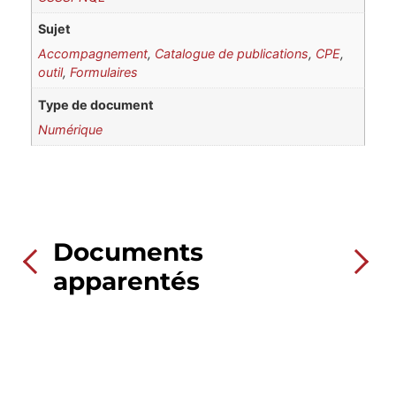
Sujet
Accompagnement
,
Catalogue de publications
,
CPE
,
outil
,
Formulaires
Type de document
Numérique
Documents
apparentés