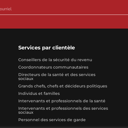
Services par clientèle
Conseillers de la sécurité du revenu
Coordonnateurs communautaires
Directeurs de la santé et des services
sociaux
Grands chefs, chefs et décideurs politiques
Individus et familles
Intervenants et professionnels de la santé
Intervenants et professionnels des services
sociaux
Personnel des services de garde