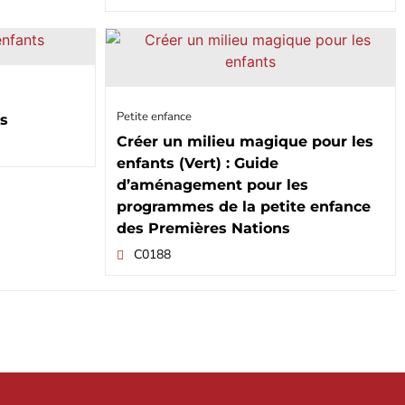
Petite enfance
ts
Créer un milieu magique pour les
enfants (Vert) : Guide
d’aménagement pour les
programmes de la petite enfance
des Premières Nations
C0188