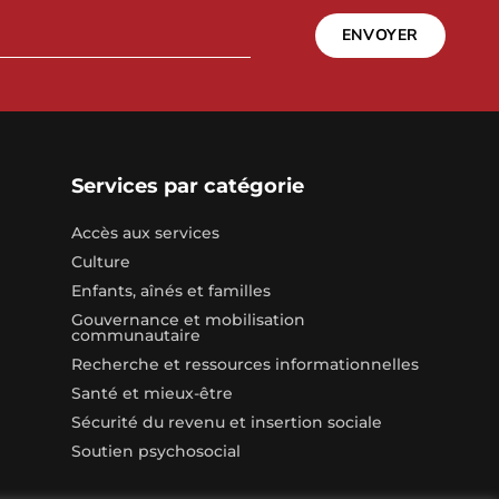
ENVOYER
Services par catégorie
Accès aux services
Culture
Enfants, aînés et familles
Gouvernance et mobilisation
communautaire
Recherche et ressources informationnelles
Santé et mieux-être
Sécurité du revenu et insertion sociale
Soutien psychosocial