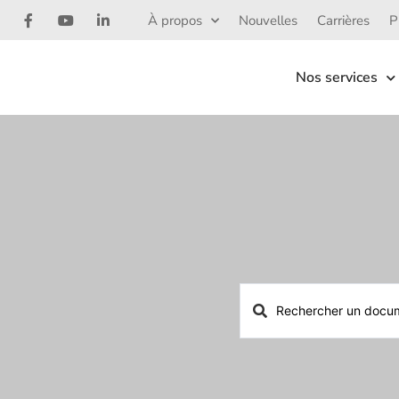
À propos
Nouvelles
Carrières
P
Nos services