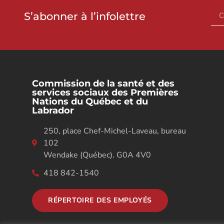
S’abonner à l’infolettre
Commission de la santé et des
services sociaux des Premières
Nations du Québec et du
Labrador
250, place Chef-Michel-Laveau, bureau
102
Wendake (Québec). G0A 4V0
418 842-1540
RÉPERTOIRE DES EMPLOYÉS