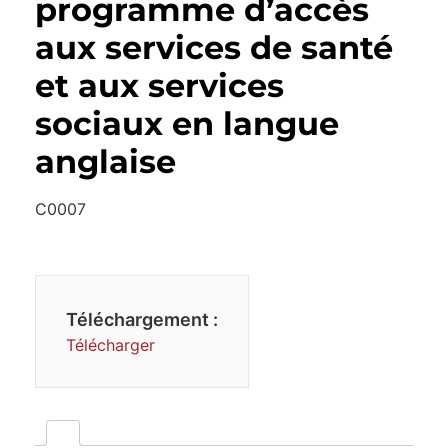
programme d’accès
aux services de santé
et aux services
sociaux en langue
anglaise
C0007
Téléchargement :
Télécharger