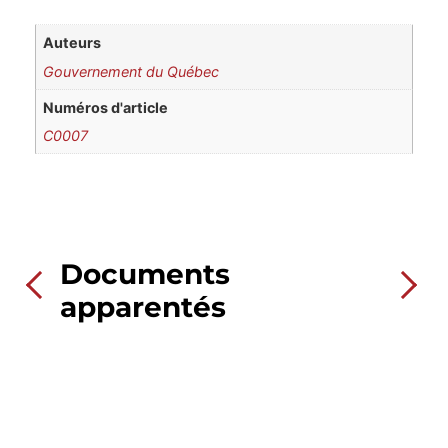
Auteurs
Gouvernement du Québec
Numéros d'article
C0007
Documents
apparentés