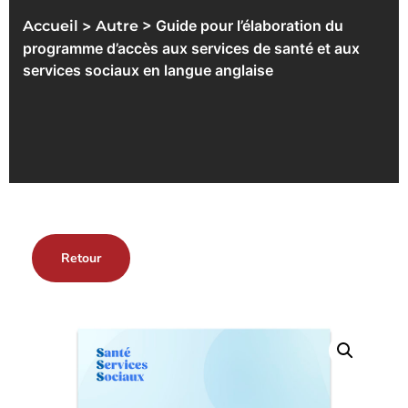
>
> Guide pour l’élaboration du
Accueil
Autre
programme d’accès aux services de santé et aux
services sociaux en langue anglaise
Retour