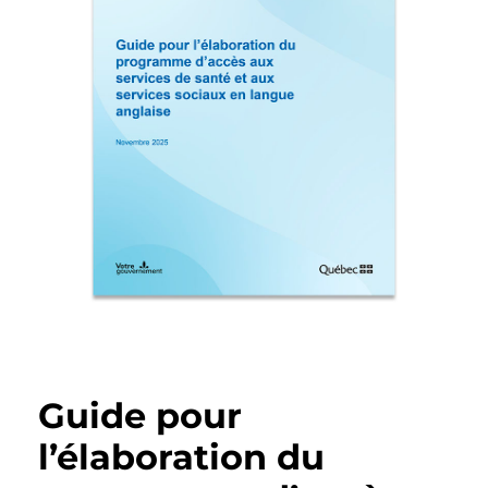
Guide pour
l’élaboration du