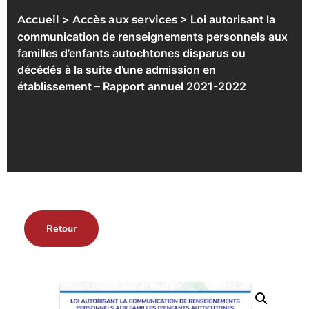
>
> Loi autorisant la
Accueil
Accès aux services
communication de renseignements personnels aux
familles d’enfants autochtones disparus ou
décédés à la suite d’une admission en
établissement – Rapport annuel 2021-2022
Retour