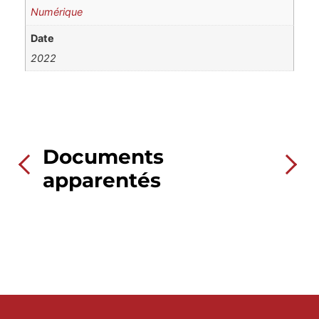
Numérique
Date
2022
Documents
apparentés