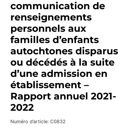
communication de
renseignements
personnels aux
familles d’enfants
autochtones disparus
ou décédés à la suite
d’une admission en
établissement –
Rapport annuel 2021-
2022
Numéro d’article: C0832