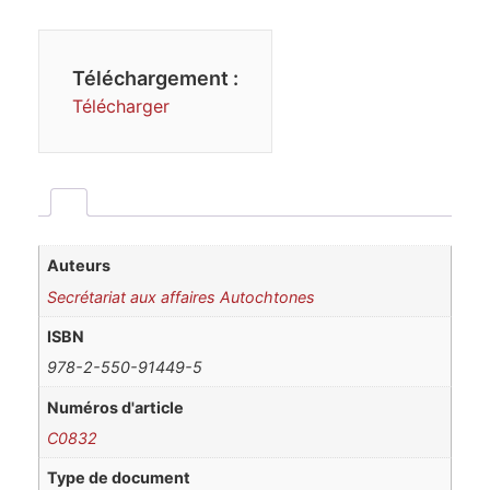
Téléchargement :
Télécharger
Auteurs
Secrétariat aux affaires Autochtones
ISBN
978-2-550-91449-5
Numéros d'article
C0832
Type de document