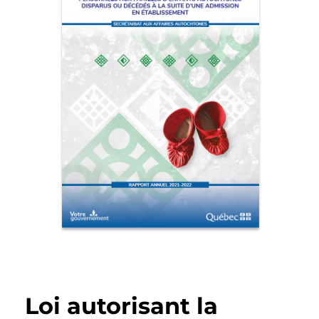
Loi autorisant la