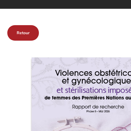
Retour