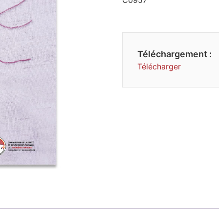
Téléchargement :
Télécharger