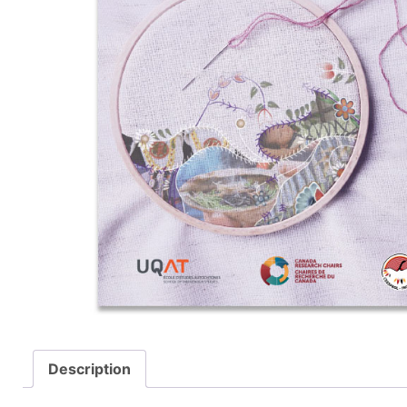
Description