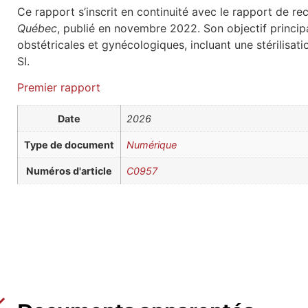
Ce rapport s’inscrit en continuité avec le rapport de r
Québec
, publié en novembre 2022. Son objectif princi
obstétricales et gynécologiques, incluant une stérilisat
SI.
Premier rapport
Date
2026
Type de document
Numérique
Numéros d'article
C0957