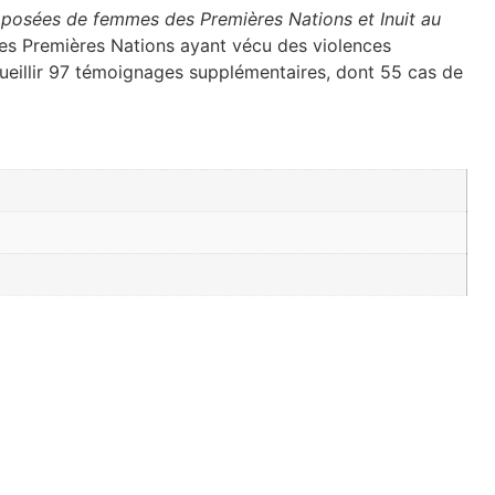
 imposées de femmes des Premières Nations et Inuit au
des Premières Nations ayant vécu des violences
ecueillir 97 témoignages supplémentaires, dont 55 cas de