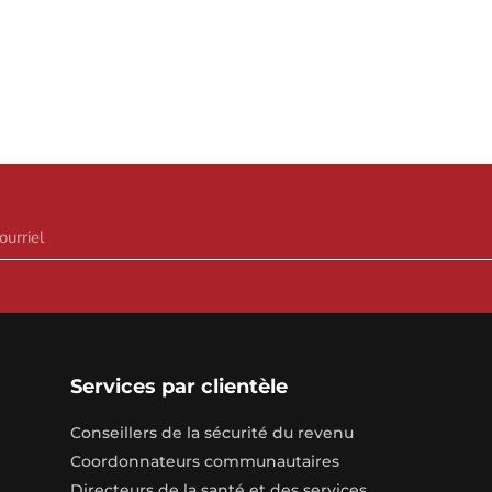
Services par clientèle
Conseillers de la sécurité du revenu
Coordonnateurs communautaires
Directeurs de la santé et des services