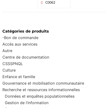
C0062
Catégories de produits
-Bon de commande
Accès aux services
Autre
Centre de documentation
CSSSPNQL
Culture
Enfance et famille
Gouvernance et mobilisation communautaire
Recherche et ressources informationnelles
Données et enquêtes populationnelles
Gestion de l’information