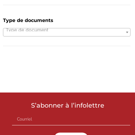
Type de documents
Type de document
S’abonner à l’infolettre