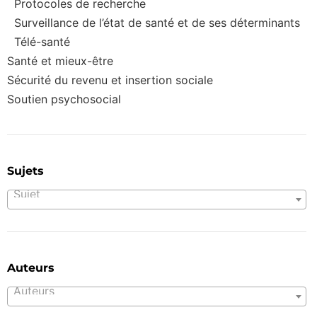
Protocoles de recherche
Surveillance de l’état de santé et de ses déterminants
Télé-santé
Santé et mieux-être
Sécurité du revenu et insertion sociale
Soutien psychosocial
Sujets
Sujet
Auteurs
Auteurs