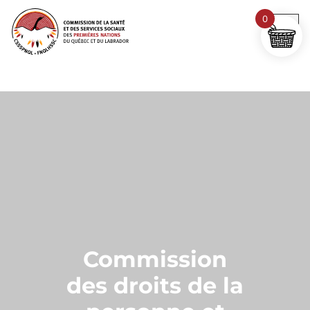
0
Commission
des droits de la