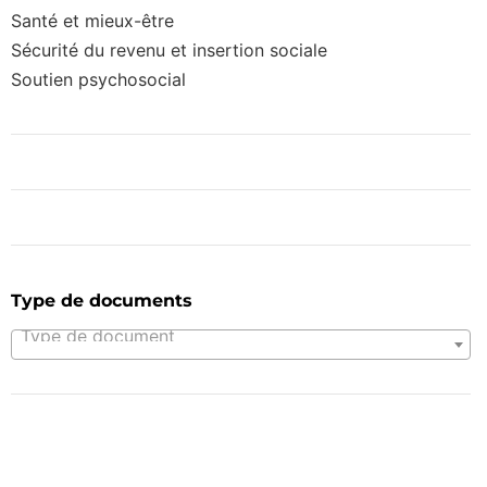
Santé et mieux-être
Sécurité du revenu et insertion sociale
Soutien psychosocial
Type de documents
Type de document