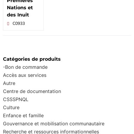
Premières
Nations et
des Inuit
C0933
Catégories de produits
-Bon de commande
Accès aux services
Autre
Centre de documentation
CSSSPNQL
Culture
Enfance et famille
Gouvernance et mobilisation communautaire
Recherche et ressources informationnelles