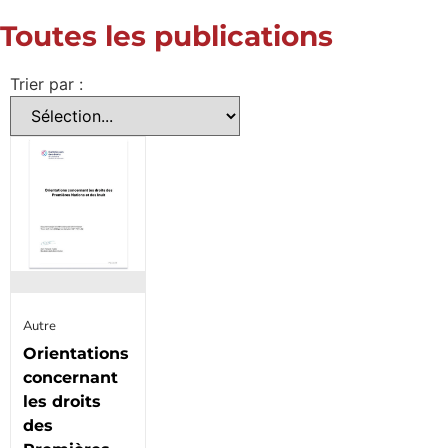
Toutes les publications
Trier par :
Autre
Orientations
concernant
les droits
des