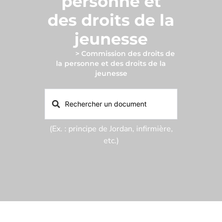
personne et
des droits de la
jeunesse
Accueil
>
Commission des droits de
la personne et des droits de la
jeunesse
(Ex. : principe de Jordan, infirmière,
etc.)