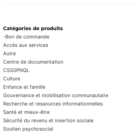
Catégories de produits
-Bon de commande
Accès aux services
Autre
Centre de documentation
CSSSPNQL
Culture
Enfance et famille
Gouvernance et mobilisation communautaire
Recherche et ressources informationnelles
Santé et mieux-être
Sécurité du revenu et insertion sociale
Soutien psychosocial