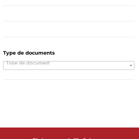
Type de documents
Type de document