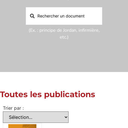
(Ex. : principe de Jordan, infirmière,
etc.)
Toutes les publications
Trier par :