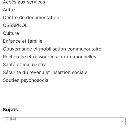
Accès aux services
Autre
Centre de documentation
CSSSPNQL
Culture
Enfance et famille
Gouvernance et mobilisation communautaire
Recherche et ressources informationnelles
Santé et mieux-être
Sécurité du revenu et insertion sociale
Soutien psychosocial
Sujets
Sujet