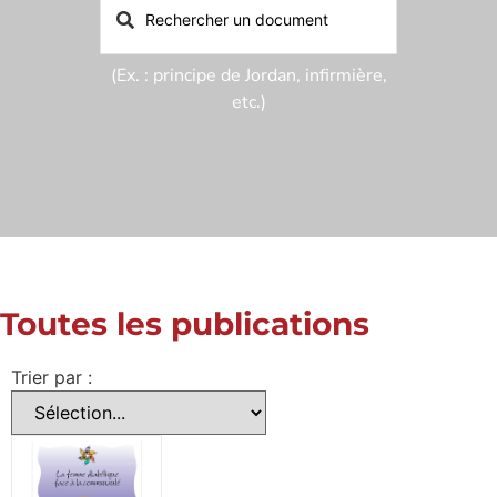
(Ex. : principe de Jordan, infirmière,
etc.)
Toutes les publications
Trier par :