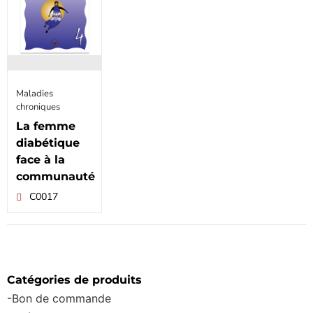
Maladies
chroniques
La femme
diabétique
face à la
communauté
C0017
Catégories de produits
-Bon de commande