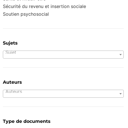
Sécurité du revenu et insertion sociale
Soutien psychosocial
Sujets
Sujet
Auteurs
Auteurs
Type de documents