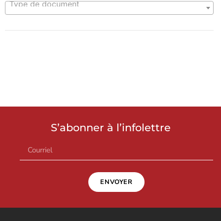
Type de document
S’abonner à l’infolettre
ENVOYER