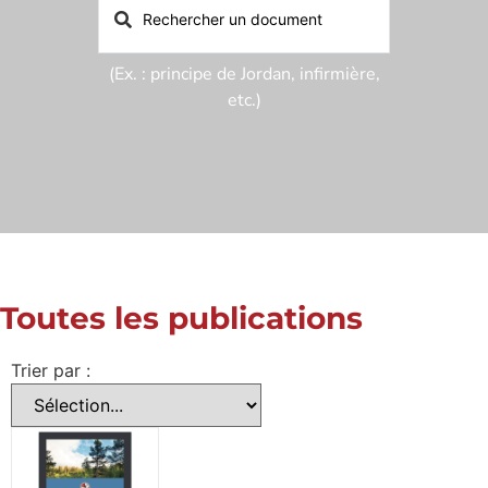
(Ex. : principe de Jordan, infirmière,
etc.)
Toutes les publications
Trier par :