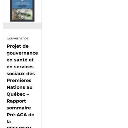
Gouvernance
Projet de
gouvernance
en santé et
en services
sociaux des
Premières
Nations au
Québec –
Rapport
sommaire
Pré-AGA de
la