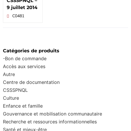
CSSSPNQL –
9 juillet 2014
C0481
Catégories de produits
-Bon de commande
Accès aux services
Autre
Centre de documentation
CSSSPNQL
Culture
Enfance et famille
Gouvernance et mobilisation communautaire
Recherche et ressources informationnelles
Santé et mieux-être